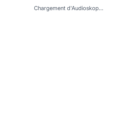
Chargement d'Audioskop...