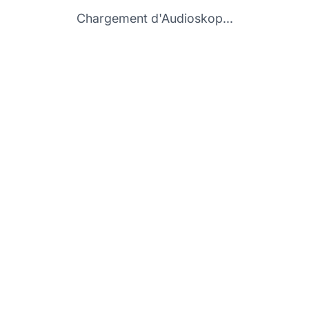
Chargement d'Audioskop...