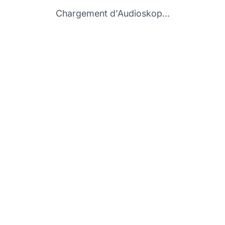
Chargement d'Audioskop...