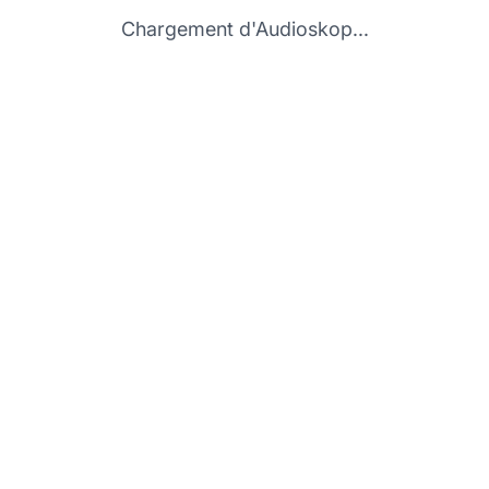
Chargement d'Audioskop...