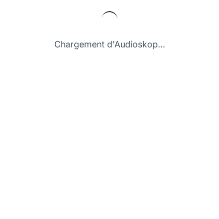
Chargement d'Audioskop...