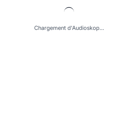
Chargement d'Audioskop...