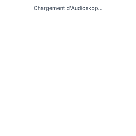
Chargement d'Audioskop...