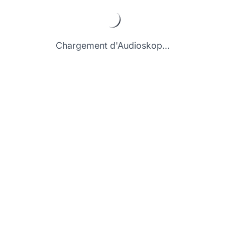
Chargement d'Audioskop...