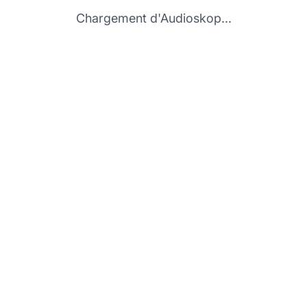
Chargement d'Audioskop...