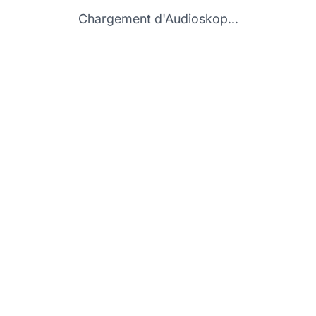
Chargement d'Audioskop...