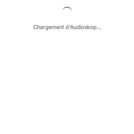
Chargement d'Audioskop...