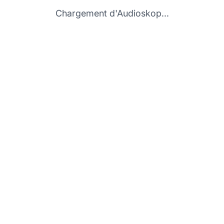
Chargement d'Audioskop...