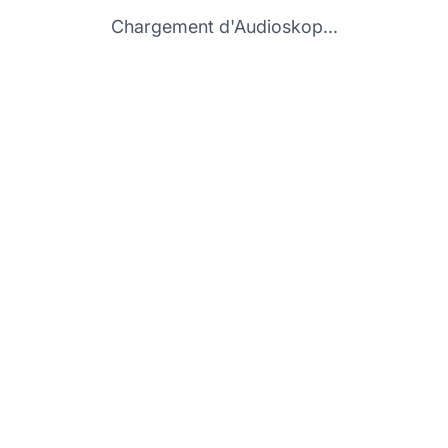
Chargement d'Audioskop...