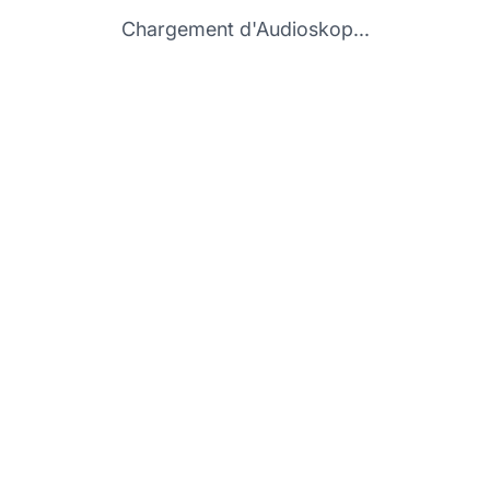
Chargement d'Audioskop...