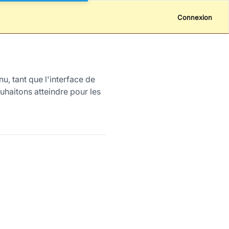
Connexion
u, tant que l'interface de
uhaitons atteindre pour les