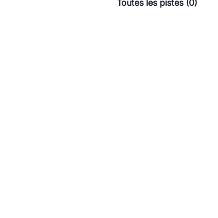
Toutes les pistes (0)