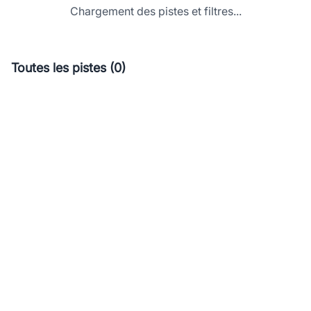
Chargement des pistes et filtres...
Toutes les pistes (0)