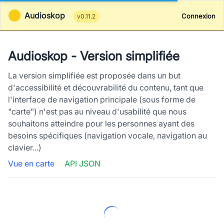
Audioskop
Connexion
v0.11.2
Audioskop - Version simplifiée
La version simplifiée est proposée dans un but
d'accessibilité et découvrabilité du contenu, tant que
l'interface de navigation principale (sous forme de
"carte") n'est pas au niveau d'usabilité que nous
souhaitons atteindre pour les personnes ayant des
besoins spécifiques (navigation vocale, navigation au
clavier...)
Vue en carte
API JSON