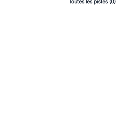
Toutes les pistes (0)