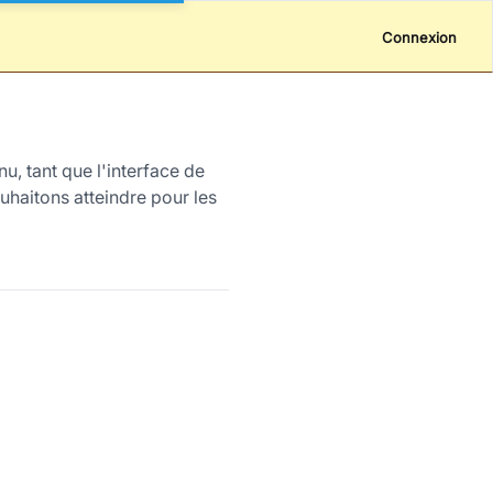
Connexion
u, tant que l'interface de
uhaitons atteindre pour les