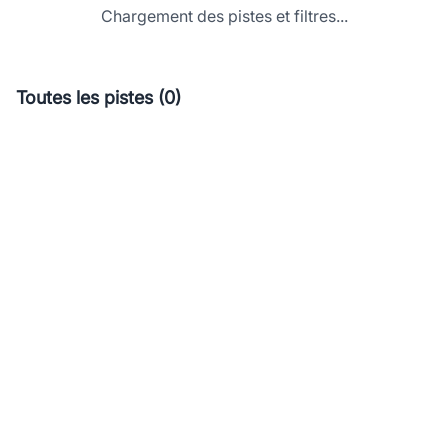
Chargement des pistes et filtres...
Toutes les pistes (0)