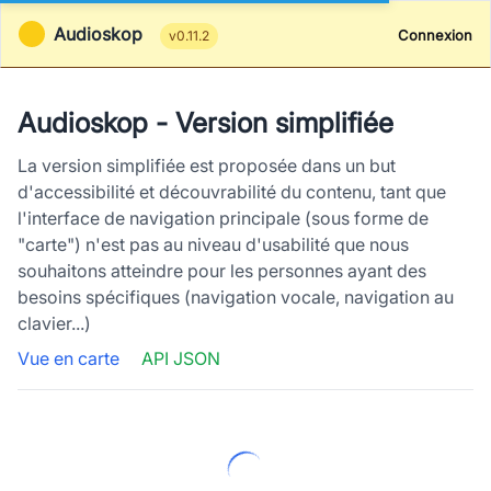
Audioskop
Connexion
v0.11.2
Audioskop - Version simplifiée
La version simplifiée est proposée dans un but
d'accessibilité et découvrabilité du contenu, tant que
l'interface de navigation principale (sous forme de
"carte") n'est pas au niveau d'usabilité que nous
souhaitons atteindre pour les personnes ayant des
besoins spécifiques (navigation vocale, navigation au
clavier...)
Vue en carte
API JSON