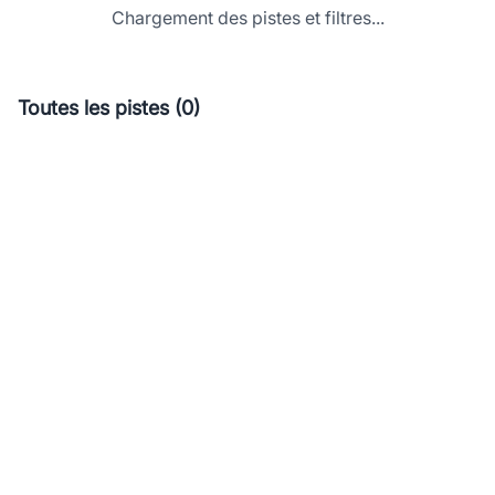
Chargement des pistes et filtres...
Toutes les pistes (0)