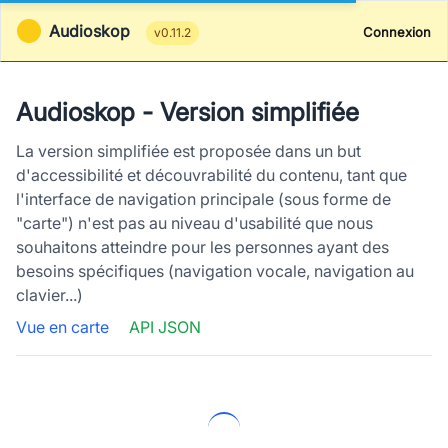
Audioskop
Connexion
v0.11.2
Audioskop - Version simplifiée
La version simplifiée est proposée dans un but
d'accessibilité et découvrabilité du contenu, tant que
l'interface de navigation principale (sous forme de
"carte") n'est pas au niveau d'usabilité que nous
souhaitons atteindre pour les personnes ayant des
besoins spécifiques (navigation vocale, navigation au
clavier...)
Vue en carte
API JSON